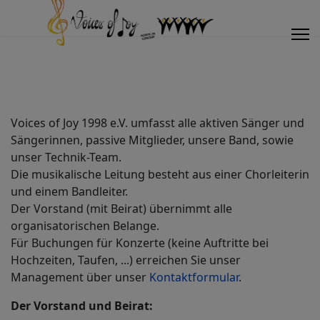
Voices of Joy 1998 e.V. umfasst alle aktiven Sänger und
Sängerinnen, passive Mitglieder, unsere Band, sowie
unser Technik-Team.
Die musikalische Leitung besteht aus einer Chorleiterin
und einem Bandleiter.
Der Vorstand (mit Beirat) übernimmt alle
organisatorischen Belange.
Für Buchungen für Konzerte (keine Auftritte bei
Hochzeiten, Taufen, ...) erreichen Sie unser
Management über unser
Kontaktformular
.
Der Vorstand und Beirat: